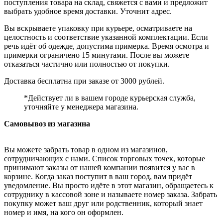
поступления товара на склад, свяжется с вами и предложит
выбрать удобное время доставки. Уточнит адрес.
Вы вскрываете упаковку при курьере, осматриваете на
целостность и соответствие указанной комплектации. Если
речь идёт об одежде, допустима примерка. Время осмотра и
примерки ограничено 15 минутами. После вы можете
отказаться частично или полностью от покупки.
Доставка бесплатна при заказе от 3000 рублей.
*Действует ли в вашем городе курьерская служба,
уточняйте у менеджера магазина.
Самовывоз из магазина
Вы можете забрать товар в одном из магазинов,
сотрудничающих с нами. Список торговых точек, которые
принимают заказы от нашей компании появится у вас в
корзине. Когда заказ поступит в ваш город, вам придёт
уведомление. Вы просто идёте в этот магазин, обращаетесь к
сотруднику в кассовой зоне и называете номер заказа. Забрать
покупку может ваш друг или родственник, который знает
номер и имя, на кого он оформлен.