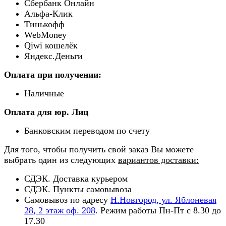
Сбербанк Онлайн
Альфа-Клик
Тинькофф
WebMoney
Qiwi кошелёк
Яндекс.Деньги
Оплата при получении:
Наличные
Оплата для юр. Лиц
Банковским переводом по счету
Для того, чтобы получить свой заказ Вы можете
выбрать один из следующих
вариантов доставки:
СДЭК. Доставка курьером
СДЭК. Пункты самовывоза
Самовывоз по адресу
Н.Новгород, ул. Яблоневая
28, 2 этаж оф. 208
. Режим работы Пн-Пт с 8.30 до
17.30