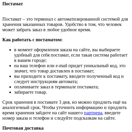
Постамат
Постамат – это терминал с автоматизированной системой для
хранения заказанных товаров. Удобство в том, что человек
может забрать заказ в любое удобное время.
Как работать с постаматом:
в момент оформления заказа на сайте, вы выбираете
удобный для себя постамат, если такая система работает
в вашем городе;
на ваш телефон или e-mail придет уникальный код, это
значит, что товар доставлен в постамат;
вы приходите к постамату, вводите полученный код и
следует инструкциям автомата;
оплачиваете заказ в терминале постамата;
забираете товар.
Срок хранения в постамате 3 дня, но можно продлить ещё на
аналогичный срок. Чтобы уточнить информацию и продлить
время хранения зайдите на сайт нашего
партнера
, введите
номер заказа и телефон и следуйте подсказкам на сайте.
Почтовая доставка