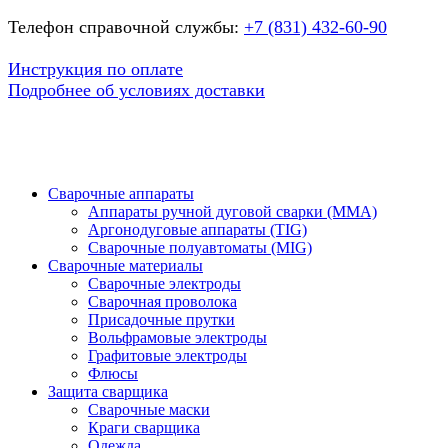
Телефон справочной службы:
+7 (831) 432-60-90
Инструкция по оплате
Подробнее об условиях доставки
Сварочные аппараты
Аппараты ручной дуговой сварки (MMA)
Аргонодуговые аппараты (TIG)
Сварочные полуавтоматы (MIG)
Сварочные материалы
Сварочные электроды
Сварочная проволока
Присадочные прутки
Вольфрамовые электроды
Графитовые электроды
Флюсы
Защита сварщика
Сварочные маски
Краги сварщика
Одежда