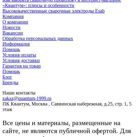
«Квантум»: плюсы и особенности
Высококачественные сварочные электроды Esab
Компания
О компании
Новости
Вакансии
Обработка персональных данных
Информация
Помощь
Условия оплаты
Условия доставки
Гарантия на товар
Помощь
Блог
Бренды
Наши контакты
zakaz@quantum-1999.ru
ПК Квантум, Москва , Саввинская набережная, д.25, стр. 1, 5
этаж
Все цены и материалы, размещенные на
сайте, не являются публичной офертой. Для