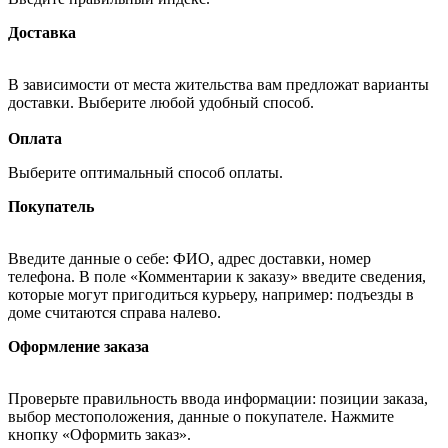
Доставка
В зависимости от места жительства вам предложат варианты
доставки. Выберите любой удобный способ.
Оплата
Выберите оптимальный способ оплаты.
Покупатель
Введите данные о себе: ФИО, адрес доставки, номер
телефона. В поле «Комментарии к заказу» введите сведения,
которые могут пригодиться курьеру, например: подъезды в
доме считаются справа налево.
Оформление заказа
Проверьте правильность ввода информации: позиции заказа,
выбор местоположения, данные о покупателе. Нажмите
кнопку «Оформить заказ».