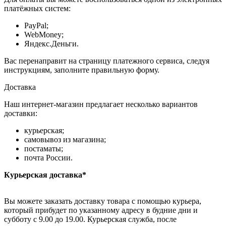
платёжных систем:
PayPal;
WebMoney;
Яндекс.Деньги.
Вас перенаправит на страницу платежного сервиса, следуя
инструкциям, заполните правильную форму.
Доставка
Наш интернет-магазин предлагает несколько вариантов
доставки:
курьерская;
самовывоз из магазина;
постаматы;
почта России.
Курьерская доставка*
Вы можете заказать доставку товара с помощью курьера,
который прибудет по указанному адресу в будние дни и
субботу с 9.00 до 19.00. Курьерская служба, после