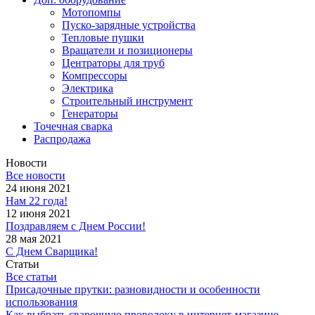
Мотопомпы
Пуско-зарядные устройства
Тепловые пушки
Вращатели и позиционеры
Центраторы для труб
Компрессоры
Электрика
Строительный инструмент
Генераторы
Точечная сварка
Распродажа
Новости
Все новости
24 июня 2021
Нам 22 года!
12 июня 2021
Поздравляем с Днем России!
28 мая 2021
С Днем Сварщика!
Статьи
Все статьи
Присадочные прутки: разновидности и особенности
использования
Как выбрать сварочную проволоку в интернет-магазине