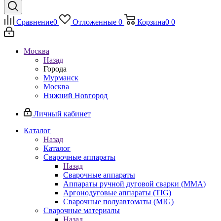
Сравнение
0
Отложенные
0
Корзина
0
0
Москва
Назад
Города
Мурманск
Москва
Нижний Новгород
Личный кабинет
Каталог
Назад
Каталог
Сварочные аппараты
Назад
Сварочные аппараты
Аппараты ручной дуговой сварки (MMA)
Аргонодуговые аппараты (TIG)
Сварочные полуавтоматы (MIG)
Сварочные материалы
Назад