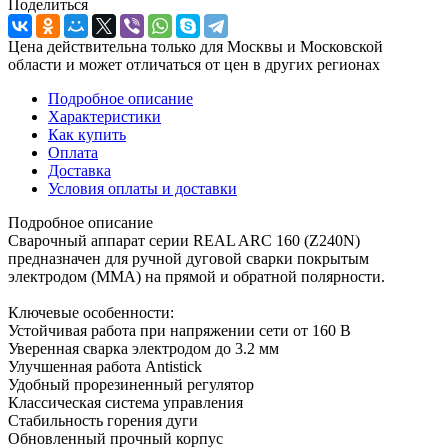
Поделиться
Цена действительна только для Москвы и Московской
области и может отличаться от цен в других регионах
Подробное описание
Характеристики
Как купить
Оплата
Доставка
Условия оплаты и доставки
Подробное описание
Сварочный аппарат серии REAL ARC 160 (Z240N)
предназначен для ручной дуговой сварки покрытым
электродом (MMA) на прямой и обратной полярности.
Ключевые особенности:
Устойчивая работа при напряжении сети от 160 В
Уверенная сварка электродом до 3.2 мм
Улучшенная работа Antistick
Удобный прорезиненный регулятор
Классическая система управления
Стабильность горения дуги
Обновленный прочный корпус