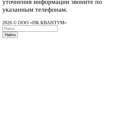
уточнения информации звоните по
указанным телефонам.
2026 © ООО «ПК КВАНТУМ»
Найти