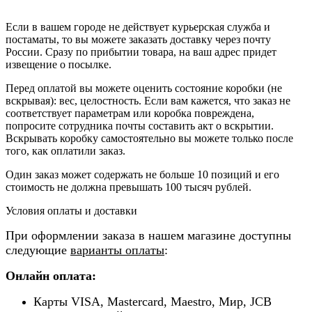
Если в вашем городе не действует курьерская служба и
постаматы, то вы можете заказать доставку через почту
России. Сразу по прибытии товара, на ваш адрес придет
извещение о посылке.
Перед оплатой вы можете оценить состояние коробки (не
вскрывая): вес, целостность. Если вам кажется, что заказ не
соответствует параметрам или коробка повреждена,
попросите сотрудника почты составить акт о вскрытии.
Вскрывать коробку самостоятельно вы можете только после
того, как оплатили заказ.
Один заказ может содержать не больше 10 позиций и его
стоимость не должна превышать 100 тысяч рублей.
Условия оплаты и доставки
При оформлении заказа в нашем магазине доступны
следующие
варианты оплаты
:
Онлайн оплата:
Карты VISA, Mastercard, Maestro, Мир, JCB