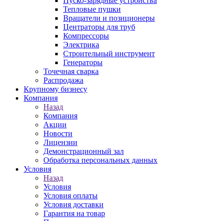
Пуско-зарядные устройства
Тепловые пушки
Вращатели и позиционеры
Центраторы для труб
Компрессоры
Электрика
Строительный инструмент
Генераторы
Точечная сварка
Распродажа
Крупному бизнесу
Компания
Назад
Компания
Акции
Новости
Лицензии
Демонстрационный зал
Обработка персональных данных
Условия
Назад
Условия
Условия оплаты
Условия доставки
Гарантия на товар