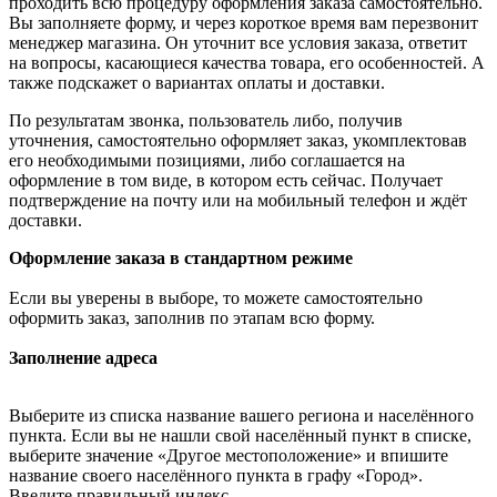
проходить всю процедуру оформления заказа самостоятельно.
Вы заполняете форму, и через короткое время вам перезвонит
менеджер магазина. Он уточнит все условия заказа, ответит
на вопросы, касающиеся качества товара, его особенностей. А
также подскажет о вариантах оплаты и доставки.
По результатам звонка, пользователь либо, получив
уточнения, самостоятельно оформляет заказ, укомплектовав
его необходимыми позициями, либо соглашается на
оформление в том виде, в котором есть сейчас. Получает
подтверждение на почту или на мобильный телефон и ждёт
доставки.
Оформление заказа в стандартном режиме
Если вы уверены в выборе, то можете самостоятельно
оформить заказ, заполнив по этапам всю форму.
Заполнение адреса
Выберите из списка название вашего региона и населённого
пункта. Если вы не нашли свой населённый пункт в списке,
выберите значение «Другое местоположение» и впишите
название своего населённого пункта в графу «Город».
Введите правильный индекс.