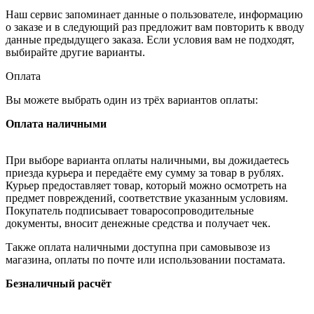
Наш сервис запоминает данные о пользователе, информацию
о заказе и в следующий раз предложит вам повторить к вводу
данные предыдущего заказа. Если условия вам не подходят,
выбирайте другие варианты.
Оплата
Вы можете выбрать один из трёх вариантов оплаты:
Оплата наличными
При выборе варианта оплаты наличными, вы дожидаетесь
приезда курьера и передаёте ему сумму за товар в рублях.
Курьер предоставляет товар, который можно осмотреть на
предмет повреждений, соответствие указанным условиям.
Покупатель подписывает товаросопроводительные
документы, вносит денежные средства и получает чек.
Также оплата наличными доступна при самовывозе из
магазина, оплаты по почте или использовании постамата.
Безналичный расчёт