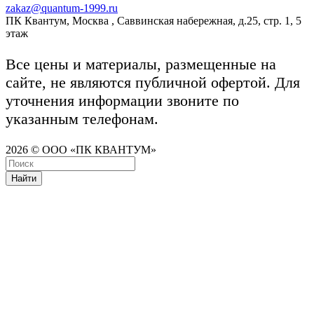
zakaz@quantum-1999.ru
ПК Квантум, Москва , Саввинская набережная, д.25, стр. 1, 5
этаж
Все цены и материалы, размещенные на
сайте, не являются публичной офертой. Для
уточнения информации звоните по
указанным телефонам.
2026 © ООО «ПК КВАНТУМ»
Найти