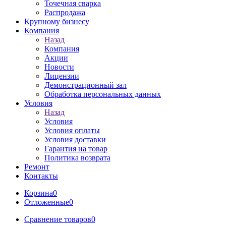
Точечная сварка
Распродажа
Крупному бизнесу
Компания
Назад
Компания
Акции
Новости
Лицензии
Демонстрационный зал
Обработка персональных данных
Условия
Назад
Условия
Условия оплаты
Условия доставки
Гарантия на товар
Политика возврата
Ремонт
Контакты
Корзина
0
Отложенные
0
Сравнение товаров
0