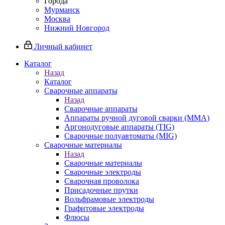
Города
Мурманск
Москва
Нижний Новгород
Личный кабинет
Каталог
Назад
Каталог
Сварочные аппараты
Назад
Сварочные аппараты
Аппараты ручной дуговой сварки (MMA)
Аргонодуговые аппараты (TIG)
Сварочные полуавтоматы (MIG)
Сварочные материалы
Назад
Сварочные материалы
Сварочные электроды
Сварочная проволока
Присадочные прутки
Вольфрамовые электроды
Графитовые электроды
Флюсы