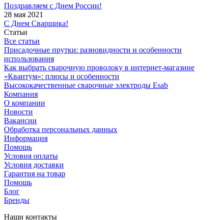
Поздравляем с Днем России!
28 мая 2021
С Днем Сварщика!
Статьи
Все статьи
Присадочные прутки: разновидности и особенности
использования
Как выбрать сварочную проволоку в интернет-магазине
«Квантум»: плюсы и особенности
Высококачественные сварочные электроды Esab
Компания
О компании
Новости
Вакансии
Обработка персональных данных
Информация
Помощь
Условия оплаты
Условия доставки
Гарантия на товар
Помощь
Блог
Бренды
Наши контакты