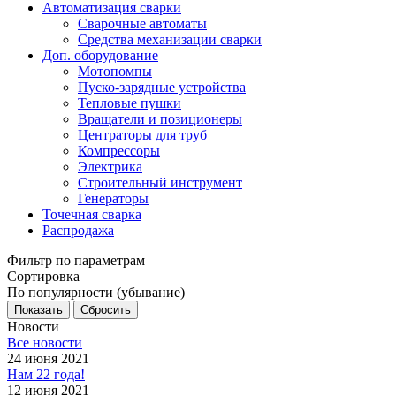
Автоматизация сварки
Сварочные автоматы
Средства механизации сварки
Доп. оборудование
Мотопомпы
Пуско-зарядные устройства
Тепловые пушки
Вращатели и позиционеры
Центраторы для труб
Компрессоры
Электрика
Строительный инструмент
Генераторы
Точечная сварка
Распродажа
Фильтр по параметрам
Сортировка
По популярности (убывание)
Сбросить
Новости
Все новости
24 июня 2021
Нам 22 года!
12 июня 2021