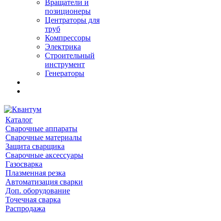
Вращатели и
позиционеры
Центраторы для
труб
Компрессоры
Электрика
Строительный
инструмент
Генераторы
Каталог
Сварочные аппараты
Сварочные материалы
Защита сварщика
Сварочные аксессуары
Газосварка
Плазменная резка
Автоматизация сварки
Доп. оборудование
Точечная сварка
Распродажа