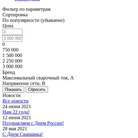
Фильтр по параметрам
Сортировка
По популярности (убывание)
Цена
0
750 000
1 500 000
2 250 000
3 000 000
Бренд
Максимальный сварочный ток, А
Напряжение сети, В
Сбросить
Новости
Все новости
24 июня 2021
Нам 22 года!
12 июня 2021
Поздравляем с Днем России!
28 мая 2021
С Днем Сварщика!