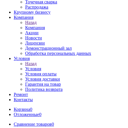
Точечная сварка
Распродажа
Крупному бизнесу
Компания
Назад
Компания
Акции
Новости
Лицензии
Демонстрационный зал
Обработка персональных данных
Условия
Назад
Условия
Условия оплаты
Условия доставки
Гарантия на товар
Политика возврата
Ремонт
Контакты
Корзина
0
Отложенные
0
Сравнение товаров
0