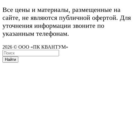
Все цены и материалы, размещенные на
сайте, не являются публичной офертой. Для
уточнения информации звоните по
указанным телефонам.
2026 © ООО «ПК КВАНТУМ»
Найти