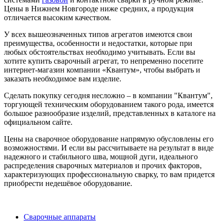
Цены в Нижнем Новгороде ниже средних, а продукция
отличается высоким качеством.
У всех вышеозначенных типов агрегатов имеются свои
преимущества, особенности и недостатки, которые при
любых обстоятельствах необходимо учитывать. Если вы
хотите купить сварочный агрегат, то непременно посетите
интернет-магазин компании «Квантум», чтобы выбрать и
заказать необходимое вам изделие.
Сделать покупку сегодня несложно – в компании "Квантум",
торгующей техническим оборудованием такого рода, имеется
большое разнообразие изделий, представленных в каталоге на
официальном сайте.
Цены на сварочное оборудование напрямую обусловлены его
возможностями. И если вы рассчитываете на результат в виде
надежного и стабильного шва, мощной дуги, идеального
распределения сварочных материалов и прочих факторов,
характеризующих профессиональную сварку, то вам придется
приобрести недешёвое оборудование.
Сварочные аппараты