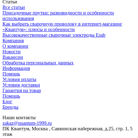
Статьи
Все статьи
Присадочные прутки: разновидности и особенности
использования
Как выбрать сварочную проволоку в интернет-магазине
«Квантум»: плюсы и особенности
Высококачественные сварочные электроды Esab
Компания
О компании
Новости
Вакансии
Обработка персональных данных
Информация
Помощь
Условия оплаты
Условия доставки
Гарантия на товар
Помощь
Блог
Бренды
Наши контакты
zakaz@quantum-1999.ru
ПК Квантум, Москва , Саввинская набережная, д.25, стр. 1, 5
этаж