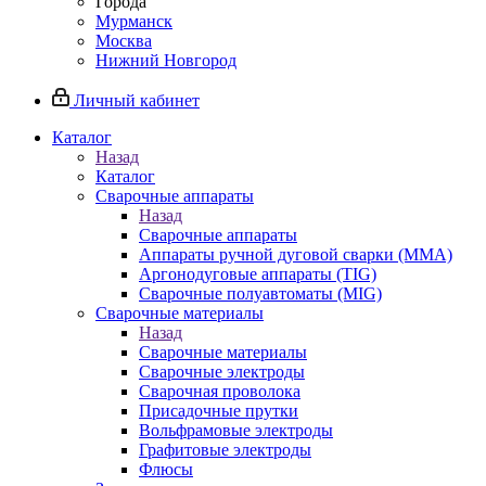
Города
Мурманск
Москва
Нижний Новгород
Личный кабинет
Каталог
Назад
Каталог
Сварочные аппараты
Назад
Сварочные аппараты
Аппараты ручной дуговой сварки (MMA)
Аргонодуговые аппараты (TIG)
Сварочные полуавтоматы (MIG)
Сварочные материалы
Назад
Сварочные материалы
Сварочные электроды
Сварочная проволока
Присадочные прутки
Вольфрамовые электроды
Графитовые электроды
Флюсы