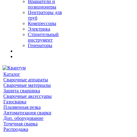
Вращатели и
позиционеры
Центраторы для
труб
Компрессоры
Электрика
Строительный
инструмент
Генераторы
Каталог
Сварочные аппараты
Сварочные материалы
Защита сварщика
Сварочные аксессуары
Газосварка
Плазменная резка
Автоматизация сварки
Доп. оборудование
Точечная сварка
Распродажа