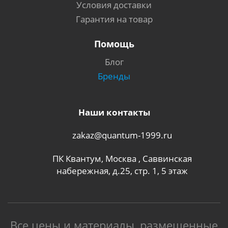
Условия доставки
Гарантия на товар
Помощь
Блог
Бренды
Наши контакты
zakaz@quantum-1999.ru
ПК Квантум, Москва , Саввинская
набережная, д.25, стр. 1, 5 этаж
Все цены и материалы, размещенные