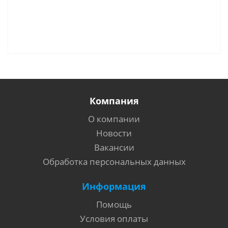
Компания
О компании
Новости
Вакансии
Обработка персональных данных
Информация
Помощь
Условия оплаты