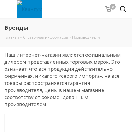
0
Бренды
Главная
-
Справочная информация
-
Производители
Наш интернет-магазин является официальным
дилером представленных торговых марок. Это
означает, что вся продукция действительно
фирменная, никакого «серого импорта», на все
товары распространяется гарантия
производителя, цены в нашем магазине
соответствуют рекомендованным
производителем.