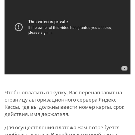
Чтобы оплатить покупку, Вас перенаправит на
страницу авторизационного сервера Яндекс
Кассы, где вы должны ввести номер карты, срок
действия, имя держателя.
Для осуществления платежа Вам потребуется
сообщить данные Вашей пластиковой карты.