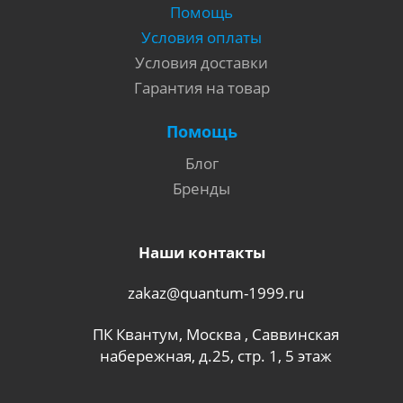
Помощь
Условия оплаты
Условия доставки
Гарантия на товар
Помощь
Блог
Бренды
Наши контакты
zakaz@quantum-1999.ru
ПК Квантум, Москва , Саввинская
набережная, д.25, стр. 1, 5 этаж