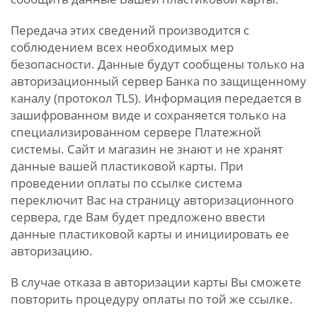
Передача этих сведений производится с
соблюдением всех необходимых мер
безопасности. Данные будут сообщены только на
авторизационный сервер Банка по защищенному
каналу (протокол TLS). Информация передается в
зашифрованном виде и сохраняется только на
специализированном сервере Платежной
системы. Сайт и магазин не знают и не хранят
данные вашей пластиковой карты. При
проведении оплаты по ссылке система
переключит Вас на страницу авторизационного
сервера, где Вам будет предложено ввести
данные пластиковой карты и инициировать ее
авторизацию.
В случае отказа в авторизации карты Вы сможете
повторить процедуру оплаты по той же ссылке.