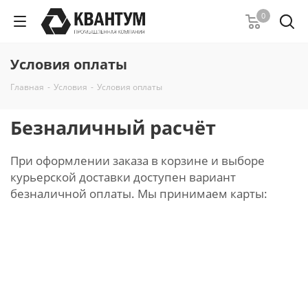
0
Условия оплаты
Главная
-
Условия
-
Условия оплаты
Безналичный расчёт
При оформлении заказа в корзине и выборе
курьерской доставки доступен вариант
безналичной оплаты. Мы принимаем карты: