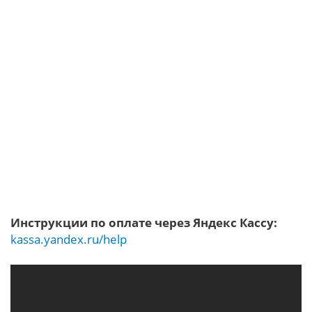
Инструкции по оплате через Яндекс Кассу:
kassa.yandex.ru/help