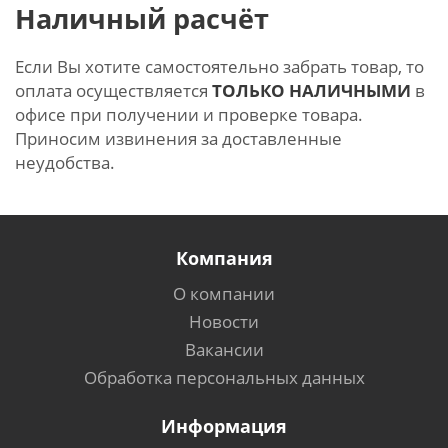
Наличный расчёт
Если Вы хотите самостоятельно забрать товар, то
оплата осуществляется
ТОЛЬКО НАЛИЧНЫМИ
в
офисе при получении и проверке товара.
Приносим извинения за доставленные
неудобства.
Компания
О компании
Новости
Вакансии
Обработка персональных данных
Информация