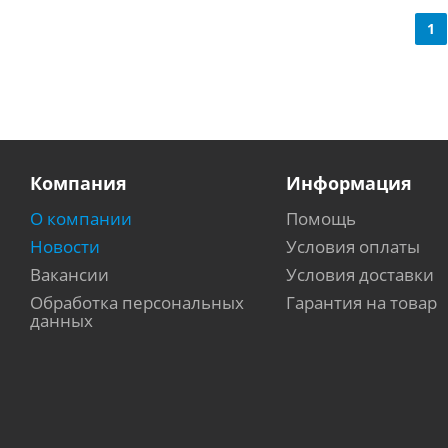
1
Компания
Информация
О компании
Помощь
Новости
Условия оплаты
Вакансии
Условия доставки
Обработка персональных
Гарантия на товар
данных