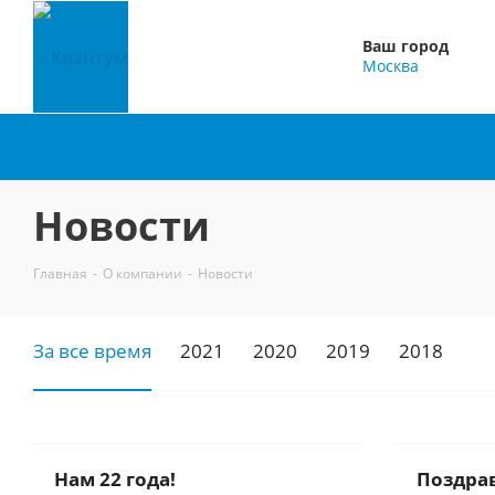
Ваш город
Москва
Новости
Главная
-
О компании
-
Новости
За все время
2021
2020
2019
2018
Нам 22 года!
Поздрав