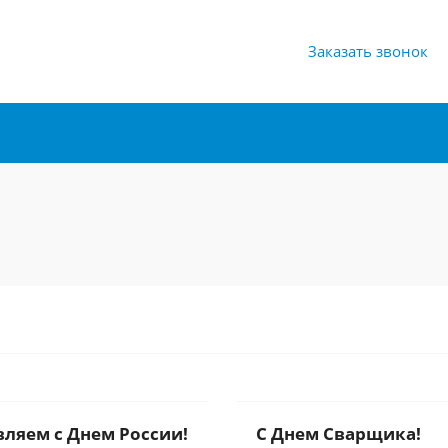
Заказать звонок
ляем с Днем России!
С Днем Сварщика!