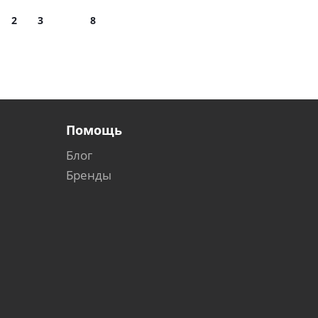
2
3
8
Помощь
Блог
Бренды