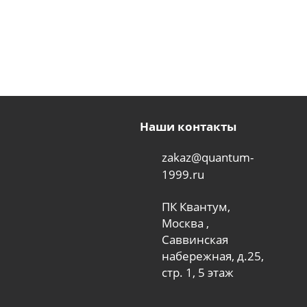
Наши контакты
zakaz@quantum-
1999.ru
ПК Квантум,
Москва ,
Саввинская
набережная, д.25,
стр. 1, 5 этаж