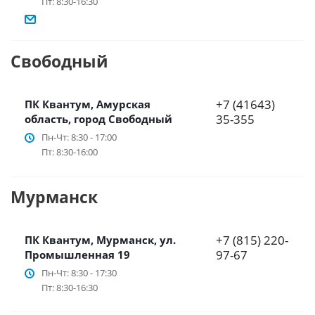
Пт: 8:30-16:30
Свободный
+7 (41643)
ПК Квантум, Амурская
35-355
область, город Свободный
Пн-Чт: 8:30 - 17:00
Пт: 8:30-16:00
Мурманск
+7 (815) 220-
ПК Квантум, Мурманск, ул.
97-67
Промышленная 19
Пн-Чт: 8:30 - 17:30
Пт: 8:30-16:30