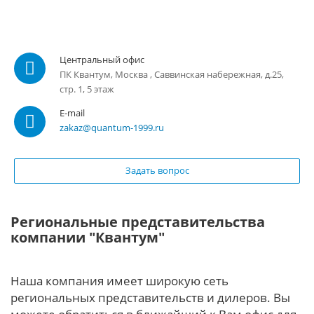
Центральный офис
ПК Квантум, Москва , Саввинская набережная, д.25,
стр. 1, 5 этаж
E-mail
zakaz@quantum-1999.ru
Задать вопрос
Региональные представительства
компании "Квантум"
Наша компания имеет широкую сеть
региональных представительств и дилеров. Вы