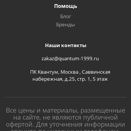
Помощь
Блог
Бренды
Наши контакты
zakaz@quantum-1999.ru
ПК Квантум, Москва , Саввинская
набережная, д.25, стр. 1, 5 этаж
Все цены и материалы, размещенные
на сайте, не являются публичной
офертой. Для уточнения информации