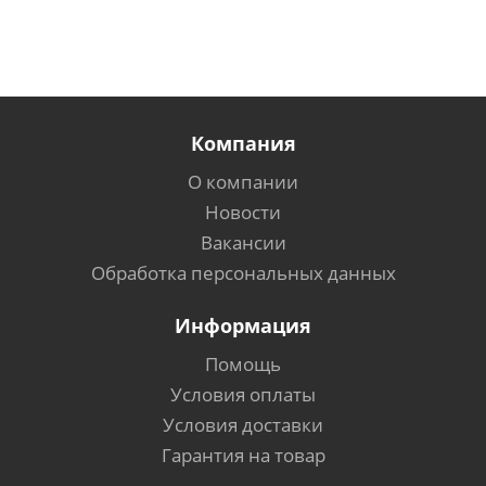
Компания
О компании
Новости
Вакансии
Обработка персональных данных
Информация
Помощь
Условия оплаты
Условия доставки
Гарантия на товар