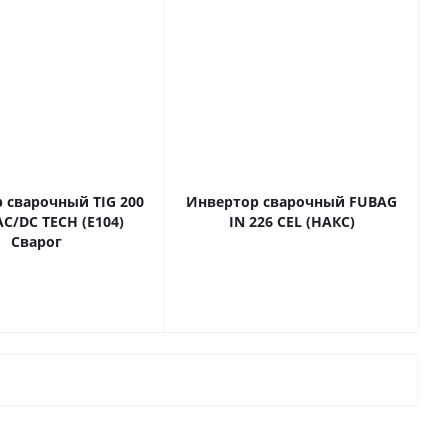
 сварочный TIG 200
Инвертор сварочный FUBAG
AC/DC TECH (E104)
IN 226 CEL (НАКС)
Сварог