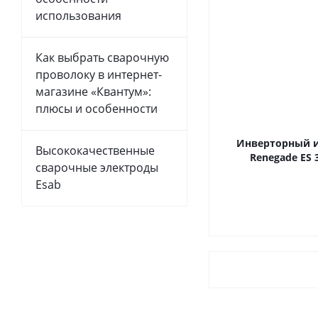
использования
Как выбрать сварочную
проволоку в интернет-
магазине «Квантум»:
плюсы и особенности
Инверторный 
Высококачественные
Renegade ES 
сварочные электроды
Esab