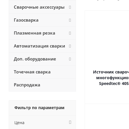
Сварочные аксессуары
Газосварка
Плазменная резка
Автоматизация сварки
Доп. оборудование
Точечная сварка
Источник свароч
многофункцио
Speedtec® 405
Распродажа
Фильтр по параметрам
Цена