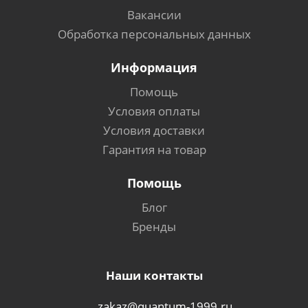
Вакансии
Обработка персональных данных
Информация
Помощь
Условия оплаты
Условия доставки
Гарантия на товар
Помощь
Блог
Бренды
Наши контакты
zakaz@quantum-1999.ru