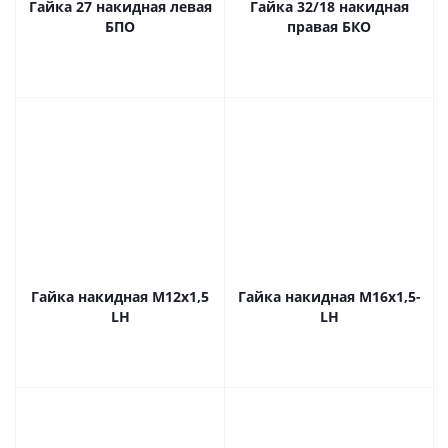
Гайка 27 накидная левая
Гайка 32/18 накидная
БПО
правая БКО
Гайка накидная М12х1,5
Гайка накидная М16х1,5-
LH
LH