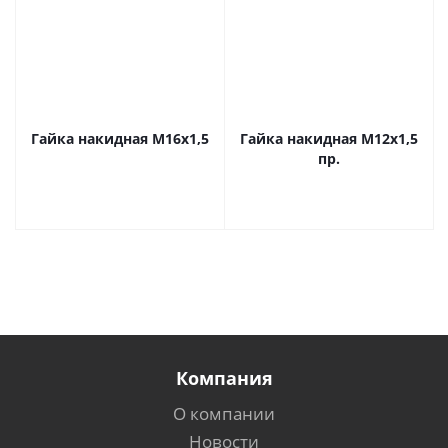
Гайка накидная М16х1,5
Гайка накидная М12х1,5
пр.
Компания
О компании
Новости