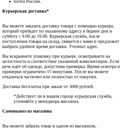
почта России.
Курьерская доставка*
Вы можете заказать доставку товара с помощью курьера,
который прибудет по указанному адресу в будние дни и
субботу с 9.00 до 19.00. Курьерская служба, после
поступления товара на склад, свяжется с вами и предложит
выбрать удобное время доставки. Уточнит адрес.
Вы вскрываете упаковку при курьере, осматриваете на
целостность и соответствие указанной комплектации. Если
речь идёт об одежде, допустима примерка. Время осмотра и
примерки ограничено 15 минутами. После вы можете
отказаться частично или полностью от покупки.
Доставка бесплатна при заказе от 3000 рублей.
*Действует ли в вашем городе курьерская служба,
уточняйте у менеджера магазина.
Самовывоз из магазина
Вы можете забрать товар в одном из магазинов,