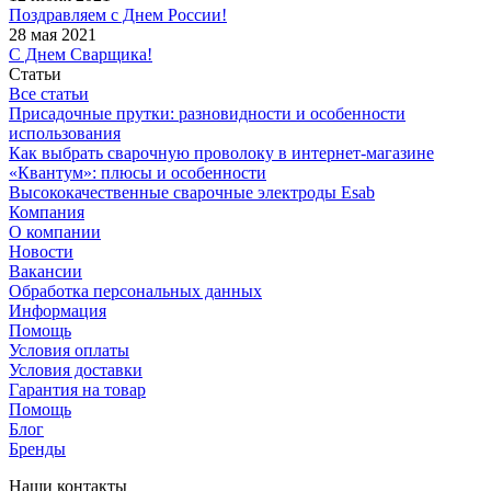
Поздравляем с Днем России!
28 мая 2021
С Днем Сварщика!
Статьи
Все статьи
Присадочные прутки: разновидности и особенности
использования
Как выбрать сварочную проволоку в интернет-магазине
«Квантум»: плюсы и особенности
Высококачественные сварочные электроды Esab
Компания
О компании
Новости
Вакансии
Обработка персональных данных
Информация
Помощь
Условия оплаты
Условия доставки
Гарантия на товар
Помощь
Блог
Бренды
Наши контакты