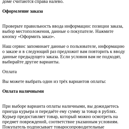
доме считаются справа налево.
Оформление заказа
Проверьте правильность ввода информации: позиции заказа,
выбор местоположения, данные о покупателе. Нажмите
кнопку «Оформить заказ».
Наш сервис запоминает данные о пользователе, информацию
о заказе и в следующий раз предложит вам повторить к вводу
данные предыдущего заказа. Если условия вам не подходят,
выбирайте другие варианты.
Оплата
Вы можете выбрать один из трёх вариантов оплаты:
Оплата наличными
При выборе варианта оплаты наличными, вы дожидаетесь
приезда курьера и передаёте ему сумму за товар в рублях.
Курьер предоставляет товар, который можно осмотреть на
предмет повреждений, соответствие указанным условиям.
Покупатель подписывает товаросопроводительные