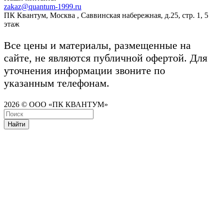
zakaz@quantum-1999.ru
ПК Квантум, Москва , Саввинская набережная, д.25, стр. 1, 5
этаж
Все цены и материалы, размещенные на
сайте, не являются публичной офертой. Для
уточнения информации звоните по
указанным телефонам.
2026 © ООО «ПК КВАНТУМ»
Найти