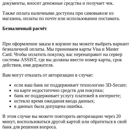
документы, вносит денежные средства и получает чек.
Также оплата наличными доступна при самовывозе из
магазина, оплаты по почте или использовании постамата.
Безналичный расчёт
При оформлении заказа в корзине вы можете выбрать вариант
безналичной оплаты. Мы принимаем карты Visa и Master
Card. Чтобы оплатить покупку, вас перенаправит на сервер
системы ASSIST, где вы должны ввести номер карты, срок
действия, имя держателя.
Вам могут отказать от авторизации в случае:
если ваш банк не поддерживает технологию 3D-Secure;
на карте недостаточно средств для покупки;
банк не поддерживает услугу платежей в интернете;
истекло время ожидания ввода данных;
в данных была допущена ошибка.
В этом случае вы можете повторить авторизацию через 20
минут, воспользоваться другой картой или обратиться в свой
банк для решения вопроса.