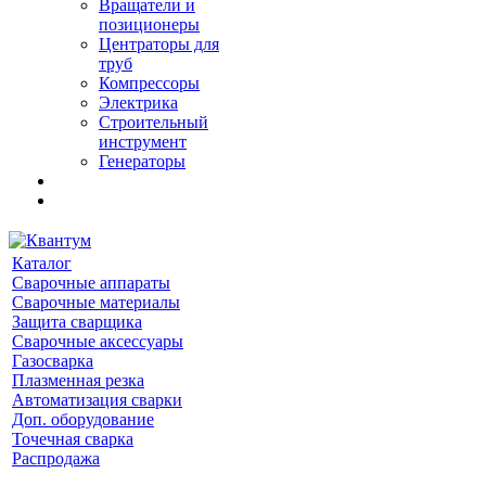
Вращатели и
позиционеры
Центраторы для
труб
Компрессоры
Электрика
Строительный
инструмент
Генераторы
Каталог
Сварочные аппараты
Сварочные материалы
Защита сварщика
Сварочные аксессуары
Газосварка
Плазменная резка
Автоматизация сварки
Доп. оборудование
Точечная сварка
Распродажа