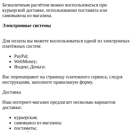
Безналичным расчётом можно воспользоваться при
курьерской доставке, использовании постамата или
самовывоза из магазина.
Электронные системы
Для оплаты вы можете воспользоваться одной из электронных
платёжных систем:
PayPal;
WebMoney;
Яндекс.Деньги.
Вас перенаправит на страницу платежного сервиса, следуя
инструкциям, заполните правильную форму.
Доставка
Наш интернет-магазин предлагает несколько вариантов
доставки:
курьерская;
самовывоз из магазина;
постаматы;