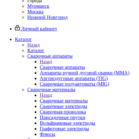
Города
Мурманск
Москва
Нижний Новгород
Личный кабинет
Каталог
Назад
Каталог
Сварочные аппараты
Назад
Сварочные аппараты
Аппараты ручной дуговой сварки (MMA)
Аргонодуговые аппараты (TIG)
Сварочные полуавтоматы (MIG)
Сварочные материалы
Назад
Сварочные материалы
Сварочные электроды
Сварочная проволока
Присадочные прутки
Вольфрамовые электроды
Графитовые электроды
Флюсы