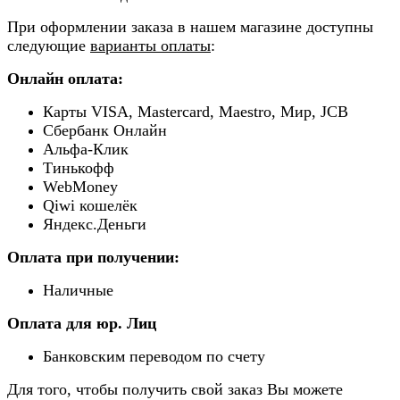
При оформлении заказа в нашем магазине доступны
следующие
варианты оплаты
:
Онлайн оплата:
Карты VISA, Mastercard, Maestro, Мир, JCB
Сбербанк Онлайн
Альфа-Клик
Тинькофф
WebMoney
Qiwi кошелёк
Яндекс.Деньги
Оплата при получении:
Наличные
Оплата для юр. Лиц
Банковским переводом по счету
Для того, чтобы получить свой заказ Вы можете