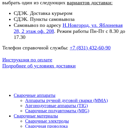
выбрать один из следующих
вариантов доставки:
СДЭК. Доставка курьером
СДЭК. Пункты самовывоза
Самовывоз по адресу
Н.Новгород, ул. Яблоневая
28, 2 этаж оф. 208
. Режим работы Пн-Пт с 8.30 до
17.30
Телефон справочной службы:
+7 (831) 432-60-90
Инструкция по оплате
Подробнее об условиях доставки
Сварочные аппараты
Аппараты ручной дуговой сварки (MMA)
Аргонодуговые аппараты (TIG)
Сварочные полуавтоматы (MIG)
Сварочные материалы
Сварочные электроды
Сварочная проволока