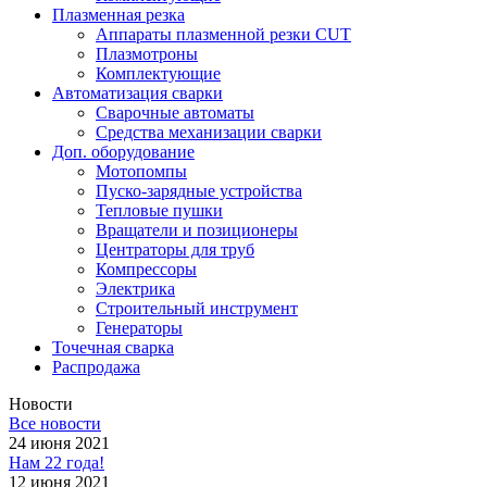
Плазменная резка
Аппараты плазменной резки CUT
Плазмотроны
Комплектующие
Автоматизация сварки
Сварочные автоматы
Средства механизации сварки
Доп. оборудование
Мотопомпы
Пуско-зарядные устройства
Тепловые пушки
Вращатели и позиционеры
Центраторы для труб
Компрессоры
Электрика
Строительный инструмент
Генераторы
Точечная сварка
Распродажа
Новости
Все новости
24 июня 2021
Нам 22 года!
12 июня 2021