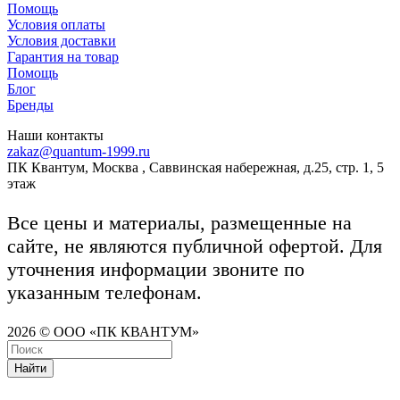
Помощь
Условия оплаты
Условия доставки
Гарантия на товар
Помощь
Блог
Бренды
Наши контакты
zakaz@quantum-1999.ru
ПК Квантум, Москва , Саввинская набережная, д.25, стр. 1, 5
этаж
Все цены и материалы, размещенные на
сайте, не являются публичной офертой. Для
уточнения информации звоните по
указанным телефонам.
2026 © ООО «ПК КВАНТУМ»
Найти