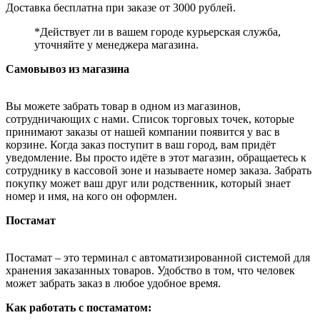
Доставка бесплатна при заказе от 3000 рублей.
*Действует ли в вашем городе курьерская служба,
уточняйте у менеджера магазина.
Самовывоз из магазина
Вы можете забрать товар в одном из магазинов,
сотрудничающих с нами. Список торговых точек, которые
принимают заказы от нашей компании появится у вас в
корзине. Когда заказ поступит в ваш город, вам придёт
уведомление. Вы просто идёте в этот магазин, обращаетесь к
сотруднику в кассовой зоне и называете номер заказа. Забрать
покупку может ваш друг или родственник, который знает
номер и имя, на кого он оформлен.
Постамат
Постамат – это терминал с автоматизированной системой для
хранения заказанных товаров. Удобство в том, что человек
может забрать заказ в любое удобное время.
Как работать с постаматом: