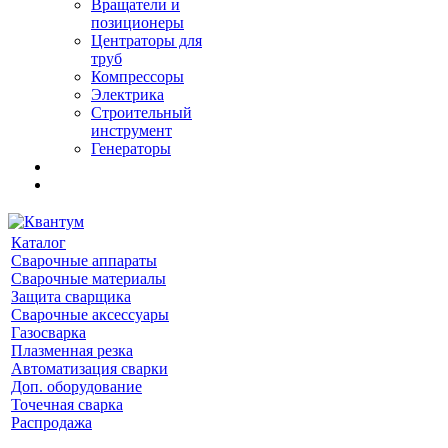
Вращатели и
позиционеры
Центраторы для
труб
Компрессоры
Электрика
Строительный
инструмент
Генераторы
Каталог
Сварочные аппараты
Сварочные материалы
Защита сварщика
Сварочные аксессуары
Газосварка
Плазменная резка
Автоматизация сварки
Доп. оборудование
Точечная сварка
Распродажа