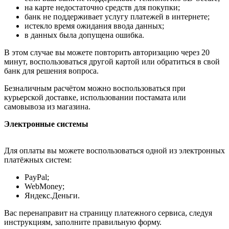
на карте недостаточно средств для покупки;
банк не поддерживает услугу платежей в интернете;
истекло время ожидания ввода данных;
в данных была допущена ошибка.
В этом случае вы можете повторить авторизацию через 20
минут, воспользоваться другой картой или обратиться в свой
банк для решения вопроса.
Безналичным расчётом можно воспользоваться при
курьерской доставке, использовании постамата или
самовывоза из магазина.
Электронные системы
Для оплаты вы можете воспользоваться одной из электронных
платёжных систем:
PayPal;
WebMoney;
Яндекс.Деньги.
Вас перенаправит на страницу платежного сервиса, следуя
инструкциям, заполните правильную форму.