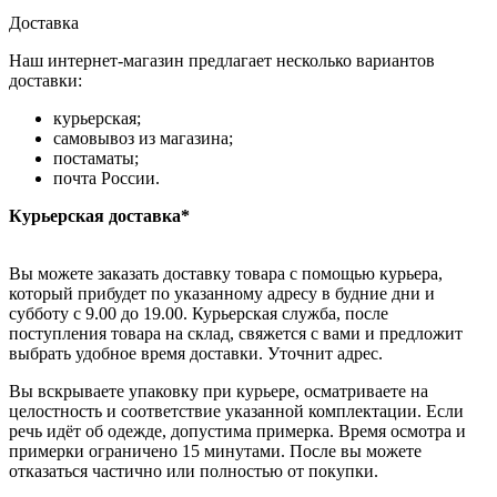
Доставка
Наш интернет-магазин предлагает несколько вариантов
доставки:
курьерская;
самовывоз из магазина;
постаматы;
почта России.
Курьерская доставка*
Вы можете заказать доставку товара с помощью курьера,
который прибудет по указанному адресу в будние дни и
субботу с 9.00 до 19.00. Курьерская служба, после
поступления товара на склад, свяжется с вами и предложит
выбрать удобное время доставки. Уточнит адрес.
Вы вскрываете упаковку при курьере, осматриваете на
целостность и соответствие указанной комплектации. Если
речь идёт об одежде, допустима примерка. Время осмотра и
примерки ограничено 15 минутами. После вы можете
отказаться частично или полностью от покупки.