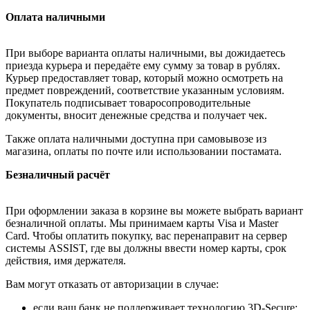
Оплата наличными
При выборе варианта оплаты наличными, вы дожидаетесь
приезда курьера и передаёте ему сумму за товар в рублях.
Курьер предоставляет товар, который можно осмотреть на
предмет повреждений, соответствие указанным условиям.
Покупатель подписывает товаросопроводительные
документы, вносит денежные средства и получает чек.
Также оплата наличными доступна при самовывозе из
магазина, оплаты по почте или использовании постамата.
Безналичный расчёт
При оформлении заказа в корзине вы можете выбрать вариант
безналичной оплаты. Мы принимаем карты Visa и Master
Card. Чтобы оплатить покупку, вас перенаправит на сервер
системы ASSIST, где вы должны ввести номер карты, срок
действия, имя держателя.
Вам могут отказать от авторизации в случае:
если ваш банк не поддерживает технологию 3D-Secure;