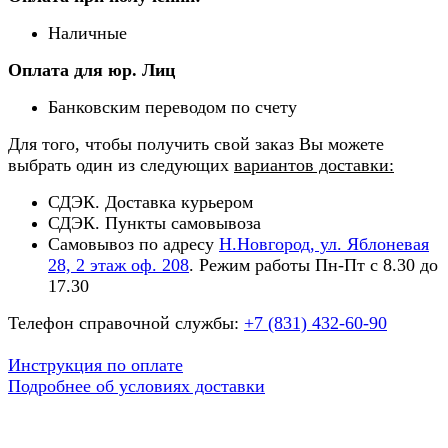
Наличные
Оплата для юр. Лиц
Банковским переводом по счету
Для того, чтобы получить свой заказ Вы можете
выбрать один из следующих
вариантов доставки:
СДЭК. Доставка курьером
СДЭК. Пункты самовывоза
Самовывоз по адресу
Н.Новгород, ул. Яблоневая
28, 2 этаж оф. 208
. Режим работы Пн-Пт с 8.30 до
17.30
Телефон справочной службы:
+7 (831) 432-60-90
Инструкция по оплате
Подробнее об условиях доставки