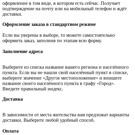
оформление в том виде, в котором есть сейчас. Получает
подтверждение на почту или на мобильный телефон и ждёт
доставки.
Оформление заказа в стандартном режиме
Если вы уверены в выборе, то можете самостоятельно
оформить заказ, заполнив по этапам всю форму.
Заполнение адреса
Выберите из списка название вашего региона и населённого
пункта. Если вы не нашли свой населённый пункт в списке,
выберите значение «Другое местоположение» и впишите
название своего населённого пункта в графу «Город».
Введите правильный индекс.
Доставка
В зависимости от места жительства вам предложат варианты
доставки. Выберите любой удобный способ.
Оплата