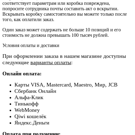
соответствует параметрам или коробка повреждена,
попросите сотрудника почты составить акт о вскрытии.
Вскрывать коробку самостоятельно вы можете только после
того, как оплатили заказ.
Один заказ может содержать не больше 10 позиций и его
стоимость не должна превышать 100 тысяч рублей.
Условия оплаты и доставки
При оформлении заказа в нашем магазине доступны
следующие
варианты оплаты
:
Онлайн оплата:
Карты VISA, Mastercard, Maestro, Мир, JCB
Сбербанк Онлайн
Альфа-Клик
Тинькофф
WebMoney
Qiwi кошелёк
Яндекс.Деньги
Оплата при получении: