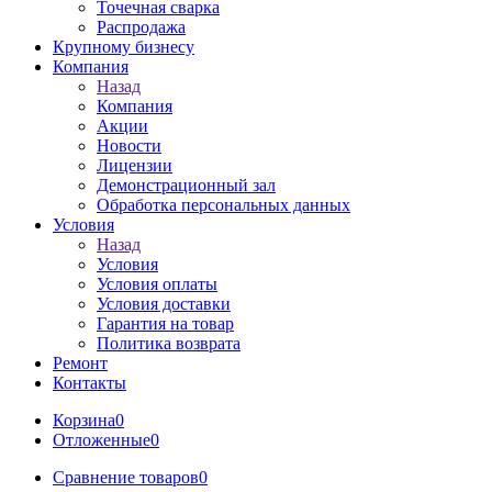
Точечная сварка
Распродажа
Крупному бизнесу
Компания
Назад
Компания
Акции
Новости
Лицензии
Демонстрационный зал
Обработка персональных данных
Условия
Назад
Условия
Условия оплаты
Условия доставки
Гарантия на товар
Политика возврата
Ремонт
Контакты
Корзина
0
Отложенные
0
Сравнение товаров
0