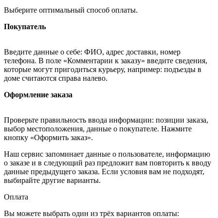
Выберите оптимальный способ оплаты.
Покупатель
Введите данные о себе: ФИО, адрес доставки, номер
телефона. В поле «Комментарии к заказу» введите сведения,
которые могут пригодиться курьеру, например: подъезды в
доме считаются справа налево.
Оформление заказа
Проверьте правильность ввода информации: позиции заказа,
выбор местоположения, данные о покупателе. Нажмите
кнопку «Оформить заказ».
Наш сервис запоминает данные о пользователе, информацию
о заказе и в следующий раз предложит вам повторить к вводу
данные предыдущего заказа. Если условия вам не подходят,
выбирайте другие варианты.
Оплата
Вы можете выбрать один из трёх вариантов оплаты: