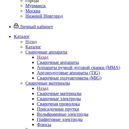
Города
Мурманск
Москва
Нижний Новгород
Личный кабинет
Каталог
Назад
Каталог
Сварочные аппараты
Назад
Сварочные аппараты
Аппараты ручной дуговой сварки (MMA)
Аргонодуговые аппараты (TIG)
Сварочные полуавтоматы (MIG)
Сварочные материалы
Назад
Сварочные материалы
Сварочные электроды
Сварочная проволока
Присадочные прутки
Вольфрамовые электроды
Графитовые электроды
Флюсы