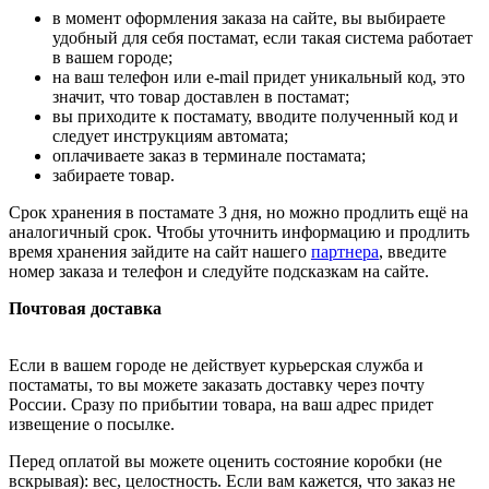
в момент оформления заказа на сайте, вы выбираете
удобный для себя постамат, если такая система работает
в вашем городе;
на ваш телефон или e-mail придет уникальный код, это
значит, что товар доставлен в постамат;
вы приходите к постамату, вводите полученный код и
следует инструкциям автомата;
оплачиваете заказ в терминале постамата;
забираете товар.
Срок хранения в постамате 3 дня, но можно продлить ещё на
аналогичный срок. Чтобы уточнить информацию и продлить
время хранения зайдите на сайт нашего
партнера
, введите
номер заказа и телефон и следуйте подсказкам на сайте.
Почтовая доставка
Если в вашем городе не действует курьерская служба и
постаматы, то вы можете заказать доставку через почту
России. Сразу по прибытии товара, на ваш адрес придет
извещение о посылке.
Перед оплатой вы можете оценить состояние коробки (не
вскрывая): вес, целостность. Если вам кажется, что заказ не