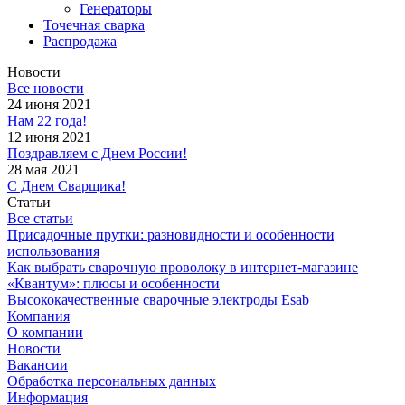
Генераторы
Точечная сварка
Распродажа
Новости
Все новости
24 июня 2021
Нам 22 года!
12 июня 2021
Поздравляем с Днем России!
28 мая 2021
С Днем Сварщика!
Статьи
Все статьи
Присадочные прутки: разновидности и особенности
использования
Как выбрать сварочную проволоку в интернет-магазине
«Квантум»: плюсы и особенности
Высококачественные сварочные электроды Esab
Компания
О компании
Новости
Вакансии
Обработка персональных данных
Информация