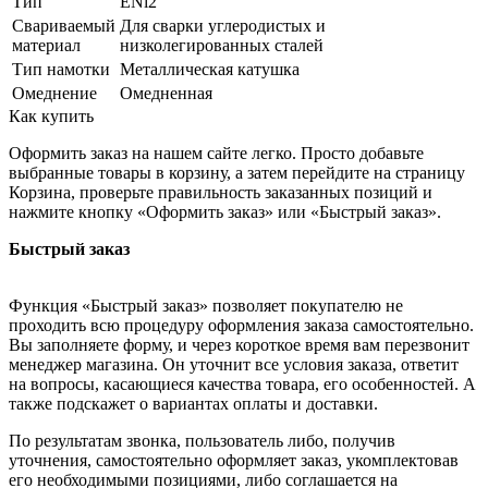
Тип
ENi2
Свариваемый
Для сварки углеродистых и
материал
низколегированных сталей
Тип намотки
Металлическая катушка
Омеднение
Омедненная
Как купить
Оформить заказ на нашем сайте легко. Просто добавьте
выбранные товары в корзину, а затем перейдите на страницу
Корзина, проверьте правильность заказанных позиций и
нажмите кнопку «Оформить заказ» или «Быстрый заказ».
Быстрый заказ
Функция «Быстрый заказ» позволяет покупателю не
проходить всю процедуру оформления заказа самостоятельно.
Вы заполняете форму, и через короткое время вам перезвонит
менеджер магазина. Он уточнит все условия заказа, ответит
на вопросы, касающиеся качества товара, его особенностей. А
также подскажет о вариантах оплаты и доставки.
По результатам звонка, пользователь либо, получив
уточнения, самостоятельно оформляет заказ, укомплектовав
его необходимыми позициями, либо соглашается на