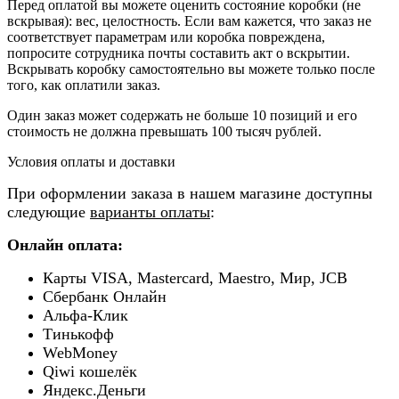
Перед оплатой вы можете оценить состояние коробки (не
вскрывая): вес, целостность. Если вам кажется, что заказ не
соответствует параметрам или коробка повреждена,
попросите сотрудника почты составить акт о вскрытии.
Вскрывать коробку самостоятельно вы можете только после
того, как оплатили заказ.
Один заказ может содержать не больше 10 позиций и его
стоимость не должна превышать 100 тысяч рублей.
Условия оплаты и доставки
При оформлении заказа в нашем магазине доступны
следующие
варианты оплаты
:
Онлайн оплата:
Карты VISA, Mastercard, Maestro, Мир, JCB
Сбербанк Онлайн
Альфа-Клик
Тинькофф
WebMoney
Qiwi кошелёк
Яндекс.Деньги