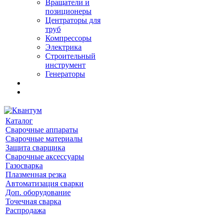
Вращатели и
позиционеры
Центраторы для
труб
Компрессоры
Электрика
Строительный
инструмент
Генераторы
Каталог
Сварочные аппараты
Сварочные материалы
Защита сварщика
Сварочные аксессуары
Газосварка
Плазменная резка
Автоматизация сварки
Доп. оборудование
Точечная сварка
Распродажа