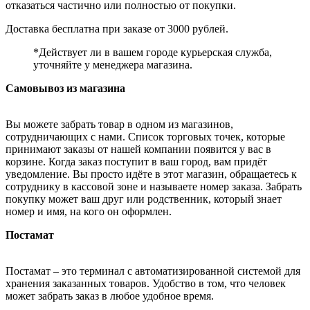
отказаться частично или полностью от покупки.
Доставка бесплатна при заказе от 3000 рублей.
*Действует ли в вашем городе курьерская служба,
уточняйте у менеджера магазина.
Самовывоз из магазина
Вы можете забрать товар в одном из магазинов,
сотрудничающих с нами. Список торговых точек, которые
принимают заказы от нашей компании появится у вас в
корзине. Когда заказ поступит в ваш город, вам придёт
уведомление. Вы просто идёте в этот магазин, обращаетесь к
сотруднику в кассовой зоне и называете номер заказа. Забрать
покупку может ваш друг или родственник, который знает
номер и имя, на кого он оформлен.
Постамат
Постамат – это терминал с автоматизированной системой для
хранения заказанных товаров. Удобство в том, что человек
может забрать заказ в любое удобное время.