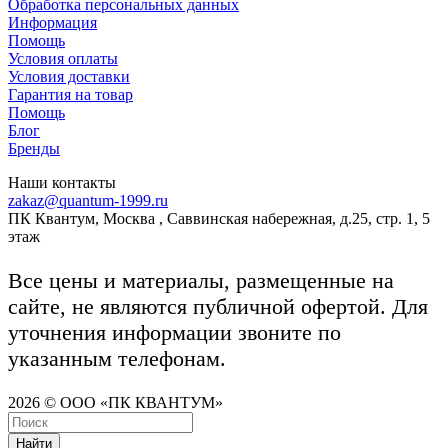
Обработка персональных данных
Информация
Помощь
Условия оплаты
Условия доставки
Гарантия на товар
Помощь
Блог
Бренды
Наши контакты
zakaz@quantum-1999.ru
ПК Квантум, Москва , Саввинская набережная, д.25, стр. 1, 5
этаж
Все цены и материалы, размещенные на
сайте, не являются публичной офертой. Для
уточнения информации звоните по
указанным телефонам.
2026 © ООО «ПК КВАНТУМ»
Найти