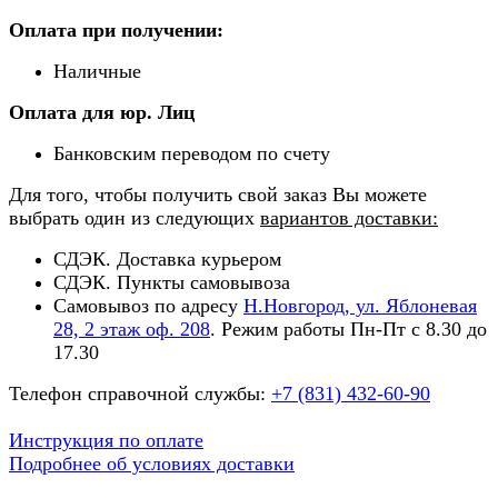
Оплата при получении:
Наличные
Оплата для юр. Лиц
Банковским переводом по счету
Для того, чтобы получить свой заказ Вы можете
выбрать один из следующих
вариантов доставки:
СДЭК. Доставка курьером
СДЭК. Пункты самовывоза
Самовывоз по адресу
Н.Новгород, ул. Яблоневая
28, 2 этаж оф. 208
. Режим работы Пн-Пт с 8.30 до
17.30
Телефон справочной службы:
+7 (831) 432-60-90
Инструкция по оплате
Подробнее об условиях доставки