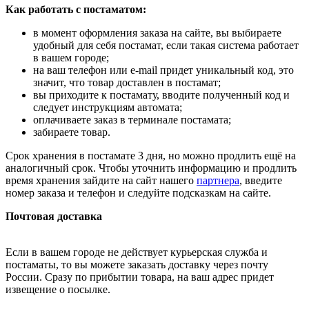
Как работать с постаматом:
в момент оформления заказа на сайте, вы выбираете
удобный для себя постамат, если такая система работает
в вашем городе;
на ваш телефон или e-mail придет уникальный код, это
значит, что товар доставлен в постамат;
вы приходите к постамату, вводите полученный код и
следует инструкциям автомата;
оплачиваете заказ в терминале постамата;
забираете товар.
Срок хранения в постамате 3 дня, но можно продлить ещё на
аналогичный срок. Чтобы уточнить информацию и продлить
время хранения зайдите на сайт нашего
партнера
, введите
номер заказа и телефон и следуйте подсказкам на сайте.
Почтовая доставка
Если в вашем городе не действует курьерская служба и
постаматы, то вы можете заказать доставку через почту
России. Сразу по прибытии товара, на ваш адрес придет
извещение о посылке.