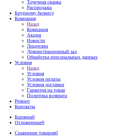
Точечная сварка
Распродажа
Крупному бизнесу
Компания
Назад
Компания
Акции
Новости
Лицензии
Демонстрационный зал
Обработка персональных данных
Условия
Назад
Условия
Условия оплаты
Условия доставки
Гарантия на товар
Политика возврата
Ремонт
Контакты
Корзина
0
Отложенные
0
Сравнение товаров
0