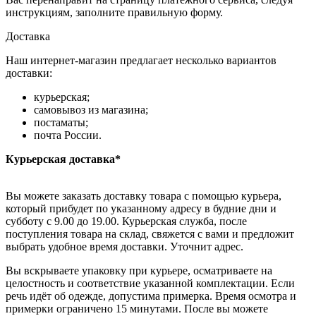
инструкциям, заполните правильную форму.
Доставка
Наш интернет-магазин предлагает несколько вариантов
доставки:
курьерская;
самовывоз из магазина;
постаматы;
почта России.
Курьерская доставка*
Вы можете заказать доставку товара с помощью курьера,
который прибудет по указанному адресу в будние дни и
субботу с 9.00 до 19.00. Курьерская служба, после
поступления товара на склад, свяжется с вами и предложит
выбрать удобное время доставки. Уточнит адрес.
Вы вскрываете упаковку при курьере, осматриваете на
целостность и соответствие указанной комплектации. Если
речь идёт об одежде, допустима примерка. Время осмотра и
примерки ограничено 15 минутами. После вы можете