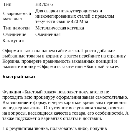
Тип
ER70S-6
Для сварки низкоуглеродистых и
Свариваемый
низколегированных сталей с пределом
материал
текучести свыше 420 Мпа
Тип намотки
Металлическая катушка
Омеднение
Омедненная
Как купить
Оформить заказ на нашем сайте легко. Просто добавьте
выбранные товары в корзину, а затем перейдите на страницу
Корзина, проверьте правильность заказанных позиций и
нажмите кнопку «Оформить заказ» или «Быстрый заказ».
Быстрый заказ
Функция «Быстрый заказ» позволяет покупателю не
проходить всю процедуру оформления заказа самостоятельно.
Вы заполняете форму, и через короткое время вам перезвонит
менеджер магазина. Он уточнит все условия заказа, ответит
на вопросы, касающиеся качества товара, его особенностей. А
также подскажет о вариантах оплаты и доставки.
По результатам звонка, пользователь либо, получив