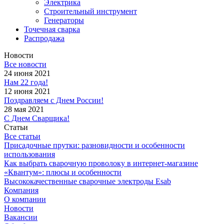
Электрика
Строительный инструмент
Генераторы
Точечная сварка
Распродажа
Новости
Все новости
24 июня 2021
Нам 22 года!
12 июня 2021
Поздравляем с Днем России!
28 мая 2021
С Днем Сварщика!
Статьи
Все статьи
Присадочные прутки: разновидности и особенности
использования
Как выбрать сварочную проволоку в интернет-магазине
«Квантум»: плюсы и особенности
Высококачественные сварочные электроды Esab
Компания
О компании
Новости
Вакансии