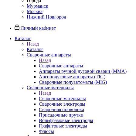
Города
Мурманск
Москва
Нижний Новгород
Личный кабинет
Каталог
Назад
Каталог
Сварочные аппараты
Назад
Сварочные аппараты
Аппараты ручной дуговой сварки (MMA)
Аргонодуговые аппараты (TIG)
Сварочные полуавтоматы (MIG)
Сварочные материалы
Назад
Сварочные материалы
Сварочные электроды
Сварочная проволока
Присадочные прутки
Вольфрамовые электроды
Графитовые электроды
Флюсы