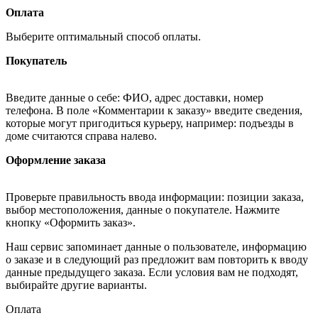
Оплата
Выберите оптимальный способ оплаты.
Покупатель
Введите данные о себе: ФИО, адрес доставки, номер
телефона. В поле «Комментарии к заказу» введите сведения,
которые могут пригодиться курьеру, например: подъезды в
доме считаются справа налево.
Оформление заказа
Проверьте правильность ввода информации: позиции заказа,
выбор местоположения, данные о покупателе. Нажмите
кнопку «Оформить заказ».
Наш сервис запоминает данные о пользователе, информацию
о заказе и в следующий раз предложит вам повторить к вводу
данные предыдущего заказа. Если условия вам не подходят,
выбирайте другие варианты.
Оплата