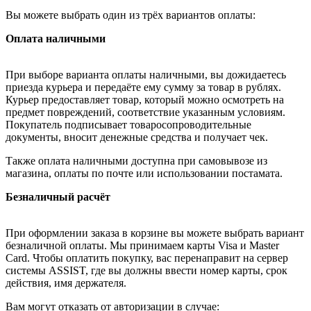
Вы можете выбрать один из трёх вариантов оплаты:
Оплата наличными
При выборе варианта оплаты наличными, вы дожидаетесь
приезда курьера и передаёте ему сумму за товар в рублях.
Курьер предоставляет товар, который можно осмотреть на
предмет повреждений, соответствие указанным условиям.
Покупатель подписывает товаросопроводительные
документы, вносит денежные средства и получает чек.
Также оплата наличными доступна при самовывозе из
магазина, оплаты по почте или использовании постамата.
Безналичный расчёт
При оформлении заказа в корзине вы можете выбрать вариант
безналичной оплаты. Мы принимаем карты Visa и Master
Card. Чтобы оплатить покупку, вас перенаправит на сервер
системы ASSIST, где вы должны ввести номер карты, срок
действия, имя держателя.
Вам могут отказать от авторизации в случае: