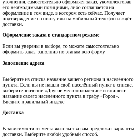
уточнения, самостоятельно оформляет заказ, укомплектовав
его необходимыми позициями, либо соглашается на
оформление в том виде, в котором есть сейчас. Получает
подтверждение на почту или на мобильный телефон и ждёт
доставки.
Оформление заказа в стандартном режиме
Если вы уверены в выборе, то можете самостоятельно
оформить заказ, заполнив по этапам всю форму.
Заполнение адреса
Выберите из списка название вашего региона и населённого
пункта. Если вы не нашли свой населённый пункт в списке,
выберите значение «Другое местоположение» и впишите
название своего населённого пункта в графу «Город».
Введите правильный индекс.
Доставка
В зависимости от места жительства вам предложат варианты
доставки. Выберите любой удобный способ.