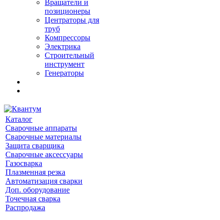
Вращатели и
позиционеры
Центраторы для
труб
Компрессоры
Электрика
Строительный
инструмент
Генераторы
Каталог
Сварочные аппараты
Сварочные материалы
Защита сварщика
Сварочные аксессуары
Газосварка
Плазменная резка
Автоматизация сварки
Доп. оборудование
Точечная сварка
Распродажа