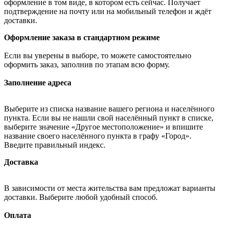
оформление в том виде, в котором есть сейчас. Получает
подтверждение на почту или на мобильный телефон и ждёт
доставки.
Оформление заказа в стандартном режиме
Если вы уверены в выборе, то можете самостоятельно
оформить заказ, заполнив по этапам всю форму.
Заполнение адреса
Выберите из списка название вашего региона и населённого
пункта. Если вы не нашли свой населённый пункт в списке,
выберите значение «Другое местоположение» и впишите
название своего населённого пункта в графу «Город».
Введите правильный индекс.
Доставка
В зависимости от места жительства вам предложат варианты
доставки. Выберите любой удобный способ.
Оплата