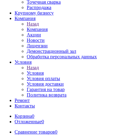
Точечная сварка
Распродажа
Крупному бизнесу
Компания
Назад
Компания
Акции
Новости
Лицензии
Демонстрационный зал
Обработка персональных данных
Условия
Назад
Условия
Условия оплаты
Условия доставки
Гарантия на товар
Политика возврата
Ремонт
Контакты
Корзина
0
Отложенные
0
Сравнение товаров
0