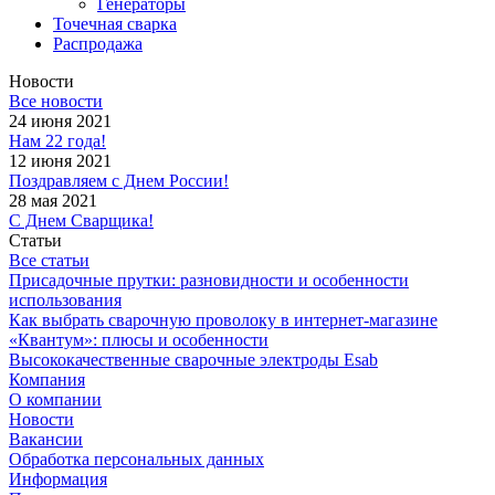
Генераторы
Точечная сварка
Распродажа
Новости
Все новости
24 июня 2021
Нам 22 года!
12 июня 2021
Поздравляем с Днем России!
28 мая 2021
С Днем Сварщика!
Статьи
Все статьи
Присадочные прутки: разновидности и особенности
использования
Как выбрать сварочную проволоку в интернет-магазине
«Квантум»: плюсы и особенности
Высококачественные сварочные электроды Esab
Компания
О компании
Новости
Вакансии
Обработка персональных данных
Информация