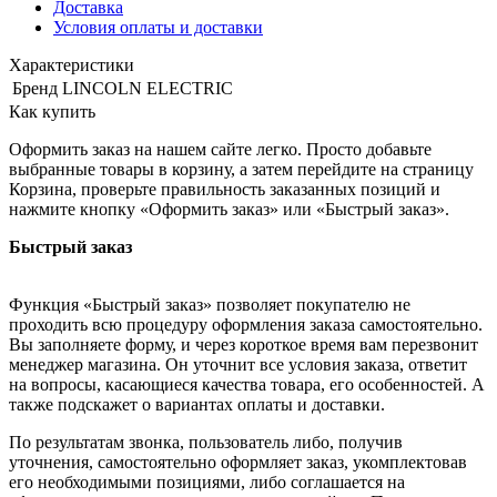
Доставка
Условия оплаты и доставки
Характеристики
Бренд
LINCOLN ELECTRIC
Как купить
Оформить заказ на нашем сайте легко. Просто добавьте
выбранные товары в корзину, а затем перейдите на страницу
Корзина, проверьте правильность заказанных позиций и
нажмите кнопку «Оформить заказ» или «Быстрый заказ».
Быстрый заказ
Функция «Быстрый заказ» позволяет покупателю не
проходить всю процедуру оформления заказа самостоятельно.
Вы заполняете форму, и через короткое время вам перезвонит
менеджер магазина. Он уточнит все условия заказа, ответит
на вопросы, касающиеся качества товара, его особенностей. А
также подскажет о вариантах оплаты и доставки.
По результатам звонка, пользователь либо, получив
уточнения, самостоятельно оформляет заказ, укомплектовав
его необходимыми позициями, либо соглашается на