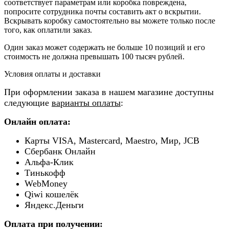
соответствует параметрам или коробка повреждена,
попросите сотрудника почты составить акт о вскрытии.
Вскрывать коробку самостоятельно вы можете только после
того, как оплатили заказ.
Один заказ может содержать не больше 10 позиций и его
стоимость не должна превышать 100 тысяч рублей.
Условия оплаты и доставки
При оформлении заказа в нашем магазине доступны
следующие
варианты оплаты
:
Онлайн оплата:
Карты VISA, Mastercard, Maestro, Мир, JCB
Сбербанк Онлайн
Альфа-Клик
Тинькофф
WebMoney
Qiwi кошелёк
Яндекс.Деньги
Оплата при получении: