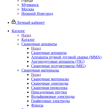
Города
Мурманск
Москва
Нижний Новгород
Личный кабинет
Каталог
Назад
Каталог
Сварочные аппараты
Назад
Сварочные аппараты
Аппараты ручной дуговой сварки (MMA)
Аргонодуговые аппараты (TIG)
Сварочные полуавтоматы (MIG)
Сварочные материалы
Назад
Сварочные материалы
Сварочные электроды
Сварочная проволока
Присадочные прутки
Вольфрамовые электроды
Графитовые электроды
Флюсы