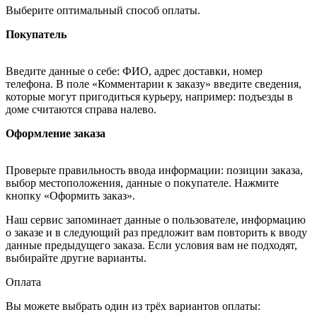
Выберите оптимальный способ оплаты.
Покупатель
Введите данные о себе: ФИО, адрес доставки, номер
телефона. В поле «Комментарии к заказу» введите сведения,
которые могут пригодиться курьеру, например: подъезды в
доме считаются справа налево.
Оформление заказа
Проверьте правильность ввода информации: позиции заказа,
выбор местоположения, данные о покупателе. Нажмите
кнопку «Оформить заказ».
Наш сервис запоминает данные о пользователе, информацию
о заказе и в следующий раз предложит вам повторить к вводу
данные предыдущего заказа. Если условия вам не подходят,
выбирайте другие варианты.
Оплата
Вы можете выбрать один из трёх вариантов оплаты: