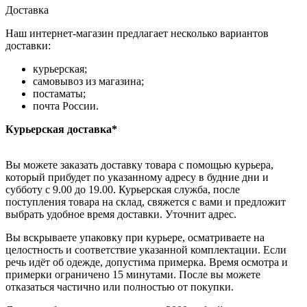
Доставка
Наш интернет-магазин предлагает несколько вариантов
доставки:
курьерская;
самовывоз из магазина;
постаматы;
почта России.
Курьерская доставка*
Вы можете заказать доставку товара с помощью курьера,
который прибудет по указанному адресу в будние дни и
субботу с 9.00 до 19.00. Курьерская служба, после
поступления товара на склад, свяжется с вами и предложит
выбрать удобное время доставки. Уточнит адрес.
Вы вскрываете упаковку при курьере, осматриваете на
целостность и соответствие указанной комплектации. Если
речь идёт об одежде, допустима примерка. Время осмотра и
примерки ограничено 15 минутами. После вы можете
отказаться частично или полностью от покупки.