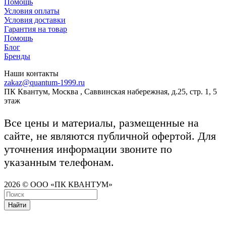
Помощь
Условия оплаты
Условия доставки
Гарантия на товар
Помощь
Блог
Бренды
Наши контакты
zakaz@quantum-1999.ru
ПК Квантум, Москва , Саввинская набережная, д.25, стр. 1, 5
этаж
Все цены и материалы, размещенные на
сайте, не являются публичной офертой. Для
уточнения информации звоните по
указанным телефонам.
2026 © ООО «ПК КВАНТУМ»
Найти