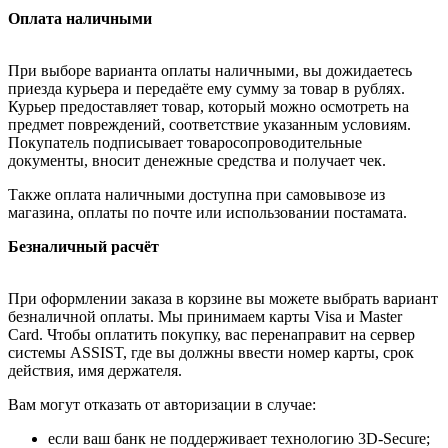
Оплата наличными
При выборе варианта оплаты наличными, вы дожидаетесь
приезда курьера и передаёте ему сумму за товар в рублях.
Курьер предоставляет товар, который можно осмотреть на
предмет повреждений, соответствие указанным условиям.
Покупатель подписывает товаросопроводительные
документы, вносит денежные средства и получает чек.
Также оплата наличными доступна при самовывозе из
магазина, оплаты по почте или использовании постамата.
Безналичный расчёт
При оформлении заказа в корзине вы можете выбрать вариант
безналичной оплаты. Мы принимаем карты Visa и Master
Card. Чтобы оплатить покупку, вас перенаправит на сервер
системы ASSIST, где вы должны ввести номер карты, срок
действия, имя держателя.
Вам могут отказать от авторизации в случае:
если ваш банк не поддерживает технологию 3D-Secure;