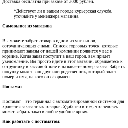
Доставка бесплатна при заказе от 3000 рублей.
*Действует ли в вашем городе курьерская служба,
уточняйте у менеджера магазина.
Самовывоз из магазина
Вы можете забрать товар в одном из магазинов,
сотрудничающих с нами. Список торговых точек, которые
принимают заказы от нашей компании появится у вас в
корзине. Когда заказ поступит в ваш город, вам придёт
уведомление. Вы просто идёте в этот магазин, обращаетесь к
сотруднику в кассовой зоне и называете номер заказа. Забрать
покупку может ваш друг или родственник, который знает
номер и имя, на кого он оформлен.
Постамат
Постамат – это терминал с автоматизированной системой для
хранения заказанных товаров. Удобство в том, что человек
может забрать заказ в любое удобное время.
Как работать с постаматом: