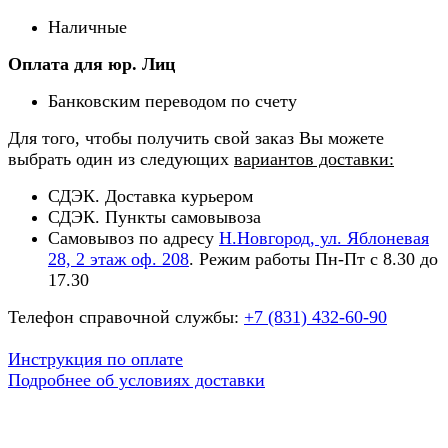
Наличные
Оплата для юр. Лиц
Банковским переводом по счету
Для того, чтобы получить свой заказ Вы можете
выбрать один из следующих
вариантов доставки:
СДЭК. Доставка курьером
СДЭК. Пункты самовывоза
Самовывоз по адресу
Н.Новгород, ул. Яблоневая
28, 2 этаж оф. 208
. Режим работы Пн-Пт с 8.30 до
17.30
Телефон справочной службы:
+7 (831) 432-60-90
Инструкция по оплате
Подробнее об условиях доставки