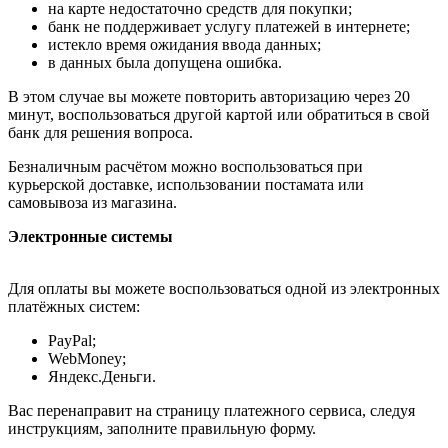
на карте недостаточно средств для покупки;
банк не поддерживает услугу платежей в интернете;
истекло время ожидания ввода данных;
в данных была допущена ошибка.
В этом случае вы можете повторить авторизацию через 20
минут, воспользоваться другой картой или обратиться в свой
банк для решения вопроса.
Безналичным расчётом можно воспользоваться при
курьерской доставке, использовании постамата или
самовывоза из магазина.
Электронные системы
Для оплаты вы можете воспользоваться одной из электронных
платёжных систем:
PayPal;
WebMoney;
Яндекс.Деньги.
Вас перенаправит на страницу платежного сервиса, следуя
инструкциям, заполните правильную форму.